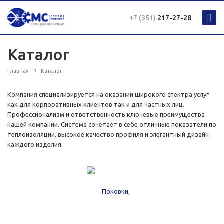
+7 (351)
217-27-28
Каталог
Главная
Каталог
Компания специализируется на оказании широкого спектра услуг
как для корпоративных клиентов так и для частных лиц.
Профессионализм и ответственность ключевые преимущества
нашей компании. Система сочетает в себе отличные показатели по
теплоизоляции, высокое качество профиля и элегантный дизайн
каждого изделия.