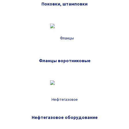
Поковки, штамповки
Фланцы воротниковые
Нефтегазовое оборудование