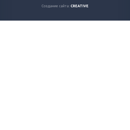
Создание сайта:
CREATIVE