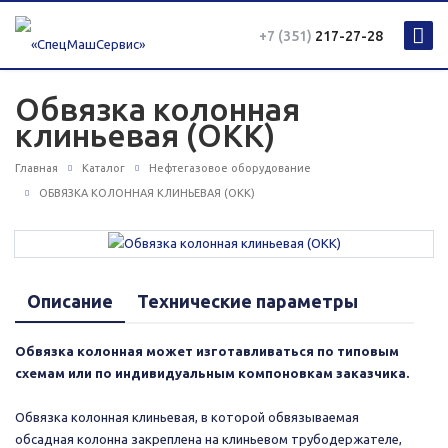
+7 (351)
217-27-28
Обвязка колонная
клиньевая (ОКК)
Главная
Каталог
Нефтегазовое оборудование
ОБВЯЗКА КОЛОННАЯ КЛИНЬЕВАЯ (ОКК)
Описание
Технические параметры
Обвязка колонная может изготавливаться по типовым
схемам или по индивидуальным компоновкам заказчика.
Обвязка колонная клиньевая, в которой обвязываемая
обсадная колонна закреплена на клиньевом трубодержателе,