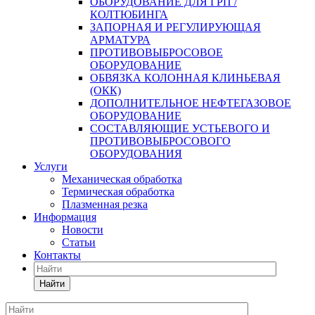
ОБОРУДОВАНИЕ ДЛЯ ГРП /
КОЛТЮБИНГА
ЗАПОРНАЯ И РЕГУЛИРУЮЩАЯ
АРМАТУРА
ПРОТИВОВЫБРОСОВОЕ
ОБОРУДОВАНИЕ
ОБВЯЗКА КОЛОННАЯ КЛИНЬЕВАЯ
(ОКК)
ДОПОЛНИТЕЛЬНОЕ НЕФТЕГАЗОВОЕ
ОБОРУДОВАНИЕ
СОСТАВЛЯЮЩИЕ УСТЬЕВОГО И
ПРОТИВОВЫБРОСОВОГО
ОБОРУДОВАНИЯ
Услуги
Механическая обработка
Термическая обработка
Плазменная резка
Информация
Новости
Статьи
Контакты
Найти