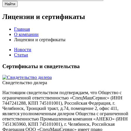
Найти
Лицензии и сертификаты
Главная
О компании
Лицензии и сертификаты
Новости
Статьи
Сертификаты и свидетельства
Свидетельство дилера
Настоящим свидетельством подтверждаем, что Общество с
ограниченной ответственностью «СпецМашСервис» (ИНН
7447241288, КПП 745101001), Российская Федерация, г.
Челябинск, Троицкий тракт, д.74, помещение 2, офис 411,
является уполномоченным дилером Общества с ограниченной
ответственностью Промышленная компания «АНЕКО» (ИНН
7451365960, КПП 745101001), г. Челябинск, Российская
Федерация ООО «СпецМашСервис» имеет право