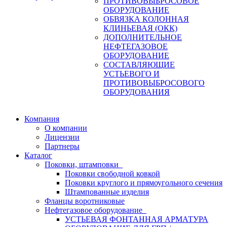
ПРОТИВОВЫБРОСОВОЕ
ОБОРУДОВАНИЕ
ОБВЯЗКА КОЛОННАЯ
КЛИНЬЕВАЯ (ОКК)
ДОПОЛНИТЕЛЬНОЕ
НЕФТЕГАЗОВОЕ
ОБОРУДОВАНИЕ
СОСТАВЛЯЮЩИЕ
УСТЬЕВОГО И
ПРОТИВОВЫБРОСОВОГО
ОБОРУДОВАНИЯ
Компания
О компании
Лицензии
Партнеры
Каталог
Поковки, штамповки
Поковки свободной ковкой
Поковки круглого и прямоугольного сечения
Штампованные изделия
Фланцы воротниковые
Нефтегазовое оборудование
УСТЬЕВАЯ ФОНТАННАЯ АРМАТУРА