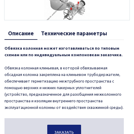
Описание
Технические параметры
Обвязка колонная может изготавливаться по типовым
схемам или по индивидуальным компоновкам заказчика.
Обвязка колонная клиньевая, в которой обвязываемая
обсадная колонна закреплена на клиньевом трубодержателе,
обеспечивает герметизацию межтрубного пространства с
помощью верхних и нижних пакерных уплотнителей
(устройство, предназначенное для разобщения межколонного
пространства и изоляции внутреннего пространства
эксплуатационной колонны от воздействия скважинной среды).
ЗАКАЗАТЬ