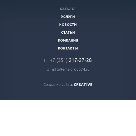
КАТАЛОГ
УСЛУГИ
НОВОСТИ
СТАТЬИ
КОМПАНИЯ
КОНТАКТЫ
+7 (351)
217-27-28
info@sms-group74.ru
Создание сайта:
CREATIVE