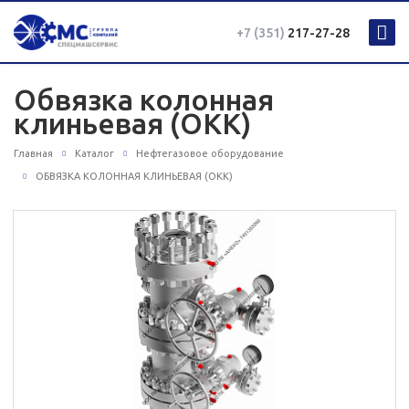
+7 (351)
217-27-28
Обвязка колонная
клиньевая (ОКК)
Главная
Каталог
Нефтегазовое оборудование
ОБВЯЗКА КОЛОННАЯ КЛИНЬЕВАЯ (ОКК)