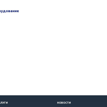
рудование
СЛУГИ
НОВОСТИ