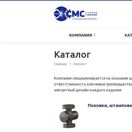
КОМПАНИЯ
КА
Каталог
Главная
Каталог
Компания специализируется на оказании ш
ответственность ключевые преимущества 
элегантный дизайн каждого изделия.
Поковки, штампов