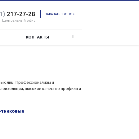
1)
217-27-28
ЗАКАЗАТЬ ЗВОНОК
Центральный офис
КОНТАКТЫ
ных лиц. Профессионализм и
плоизоляции, высокое качество профиля и
отниковые